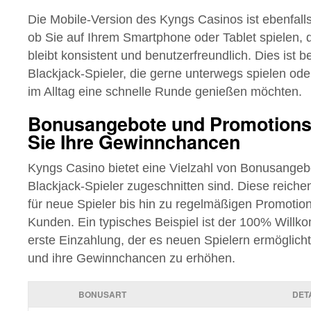
Die Mobile-Version des Kyngs Casinos ist ebenfall
ob Sie auf Ihrem Smartphone oder Tablet spielen, 
bleibt konsistent und benutzerfreundlich. Dies ist b
Blackjack-Spieler, die gerne unterwegs spielen oder
im Alltag eine schnelle Runde genießen möchten.
Bonusangebote und Promotions
Sie Ihre Gewinnchancen
Kyngs Casino bietet eine Vielzahl von Bonusangebot
Blackjack-Spieler zugeschnitten sind. Diese reic
für neue Spieler bis hin zu regelmäßigen Promotio
Kunden. Ein typisches Beispiel ist der 100% Will
erste Einzahlung, der es neuen Spielern ermöglich
und ihre Gewinnchancen zu erhöhen.
BONUSART
DET