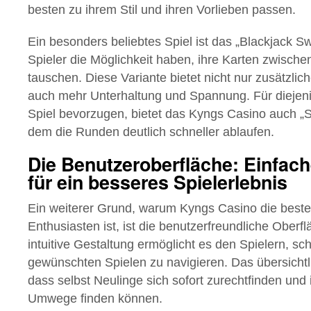
besten zu ihrem Stil und ihren Vorlieben passen.
Ein besonders beliebtes Spiel ist das „Blackjack Sw
Spieler die Möglichkeit haben, ihre Karten zwisch
tauschen. Diese Variante bietet nicht nur zusätzlic
auch mehr Unterhaltung und Spannung. Für diejenig
Spiel bevorzugen, bietet das Kyngs Casino auch „S
dem die Runden deutlich schneller ablaufen.
Die Benutzeroberfläche: Einfach
für ein besseres Spielerlebnis
Ein weiterer Grund, warum Kyngs Casino die beste 
Enthusiasten ist, ist die benutzerfreundliche Oberfl
intuitive Gestaltung ermöglicht es den Spielern, sc
gewünschten Spielen zu navigieren. Das übersichtli
dass selbst Neulinge sich sofort zurechtfinden und 
Umwege finden können.