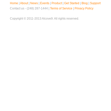
Home
|
About
|
News
|
Events
|
Product
|
Get Started
|
Blog
|
Support
Contact us - (248) 287-1444 |
Terms of Service
|
Privacy Policy
Copyright © 2011-2013 Alcove9. All rights reserved.