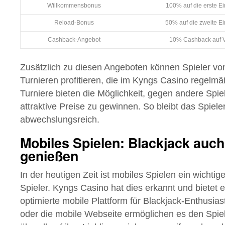
Willkommensbonus
100% auf die erste E
Reload-Bonus
50% auf die zweite E
Cashback-Angebot
10% Cashback auf V
Zusätzlich zu diesen Angeboten können Spieler von
Turnieren profitieren, die im Kyngs Casino regelmäß
Turniere bieten die Möglichkeit, gegen andere Spie
attraktive Preise zu gewinnen. So bleibt das Spiel
abwechslungsreich.
Mobiles Spielen: Blackjack auc
genießen
In der heutigen Zeit ist mobiles Spielen ein wichtige
Spieler. Kyngs Casino hat dies erkannt und bietet 
optimierte mobile Plattform für Blackjack-Enthusia
oder die mobile Webseite ermöglichen es den Spiel