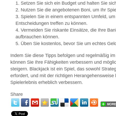
Setzen Sie sich ein Budget und halten Sie sic
Nutzen Sie die angebotenen Boni, um Ihr Spie
Spielen Sie in einem entspannten Umfeld, um
Entscheidungen treffen zu können.
Vermeiden Sie riskante Einsätze, die Ihre Bank
aufbrauchen können.
Üben Sie kostenlos, bevor Sie um echtes Geld
Indem Sie diese Tipps befolgen und regelmäßig im
können Sie Ihre Fähigkeiten verbessern und mögli
steigern. Blackjack ist ein Spiel, das sowohl Strate
erfordert, und mit der richtigen Herangehensweise 
Spielerlebnis erheblich verbessern.
Share