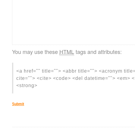
You may use these
HTML
tags and attributes:
<a href="" title=""> <abbr title=""> <acronym titl
cite=""> <cite> <code> <del datetime=""> <em> <i
<strong>